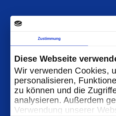
Zustimmung
Diese Webseite verwend
Wir verwenden Cookies, u
personalisieren, Funktion
zu können und die Zugriff
analysieren. Außerdem geb
Verwendung unserer Websi